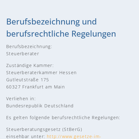
Berufsbezeichnung und
berufsrechtliche Regelungen
Berufsbezeichnung:
Steuerberater
Zuständige Kammer:
Steuerberaterkammer Hessen
Gutleutstraße 175
60327 Frankfurt am Main
Verliehen in:
Bundesrepublik Deutschland
Es gelten folgende berufsrechtliche Regelungen:
Steuerberatungsgesetz (StBerG)
einsehbar unter:
http://www.gesetze-im-