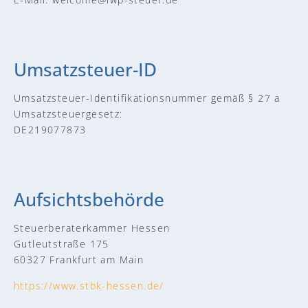
Umsatzsteuer-ID
Umsatzsteuer-Identifikationsnummer gemäß § 27 a
Umsatzsteuergesetz:
DE219077873
Aufsichtsbehörde
Steuerberaterkammer Hessen
Gutleutstraße 175
60327 Frankfurt am Main
https://www.stbk-hessen.de/