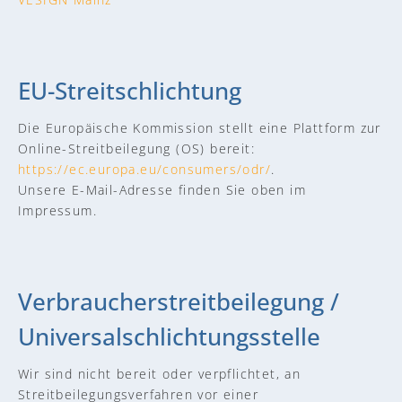
EU-Streitschlichtung
Die Europäische Kommission stellt eine Plattform zur
Online-Streitbeilegung (OS) bereit:
https://ec.europa.eu/consumers/odr/
.
Unsere E-Mail-Adresse finden Sie oben im
Impressum.
Verbraucher­streit­beilegung /
Universal­schlichtungs­stelle
Wir sind nicht bereit oder verpflichtet, an
Streitbeilegungsverfahren vor einer