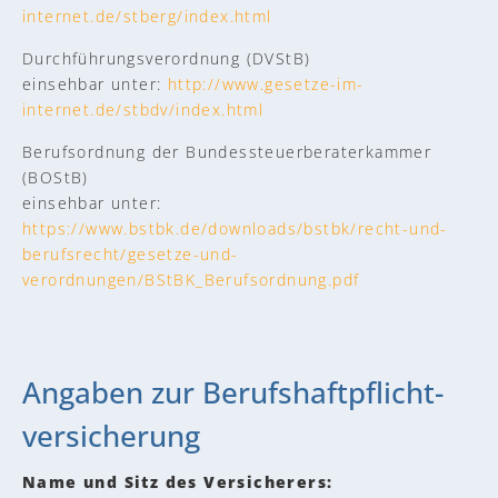
internet.de/stberg/index.html
Durchführungsverordnung (DVStB)
einsehbar unter:
http://www.gesetze-im-
internet.de/stbdv/index.html
Berufsordnung der Bundessteuerberaterkammer
(BOStB)
einsehbar unter:
https://www.bstbk.de/downloads/bstbk/recht-und-
berufsrecht/gesetze-und-
verordnungen/BStBK_Berufsordnung.pdf
Angaben zur Berufs­haftpflicht­
versicherung
Name und Sitz des Versicherers: