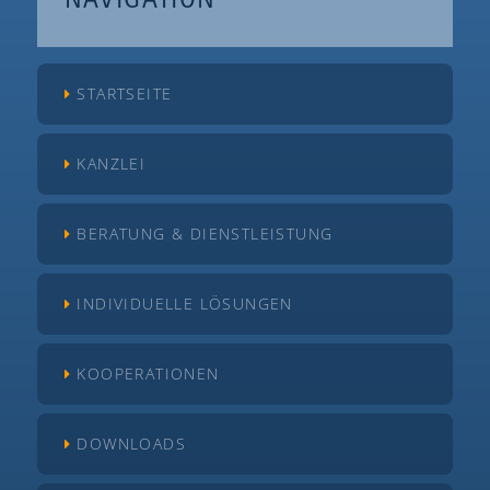
NAVIGATION
STARTSEITE
KANZLEI
BERATUNG & DIENSTLEISTUNG
INDIVIDUELLE LÖSUNGEN
KOOPERATIONEN
DOWNLOADS