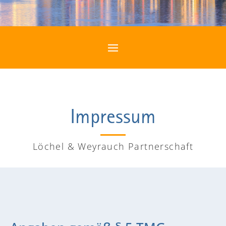
Impressum
Löchel & Weyrauch Partnerschaft