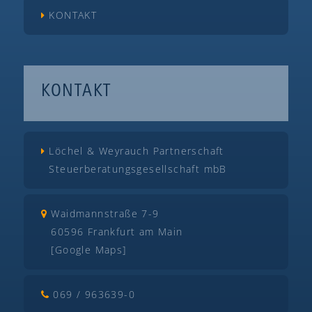
KONTAKT
KONTAKT
Löchel & Weyrauch Partnerschaft
Steuerberatungsgesellschaft mbB
Waidmannstraße 7-9
60596 Frankfurt am Main
[Google Maps]
069 / 963639-0