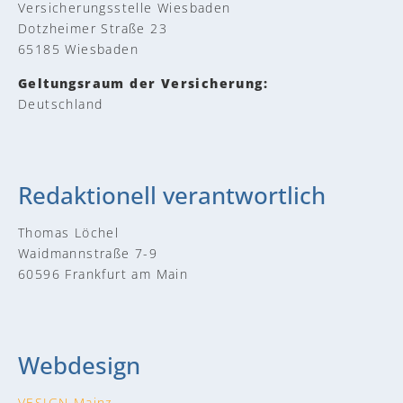
Versicherungsstelle Wiesbaden
Dotzheimer Straße 23
65185 Wiesbaden
Geltungsraum der Versicherung:
Deutschland
Redaktionell verantwortlich
Thomas Löchel
Waidmannstraße 7-9
60596 Frankfurt am Main
Webdesign
VESIGN Mainz